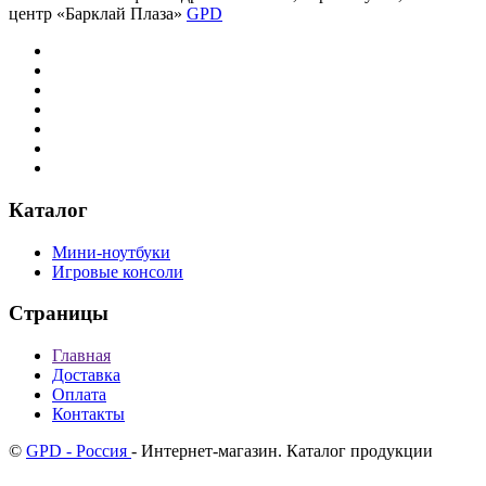
центр «Барклай Плаза»
GPD
Каталог
Мини-ноутбуки
Игровые консоли
Страницы
Главная
Доставка
Оплата
Контакты
©
GPD - Россия
- Интернет-магазин. Каталог продукции