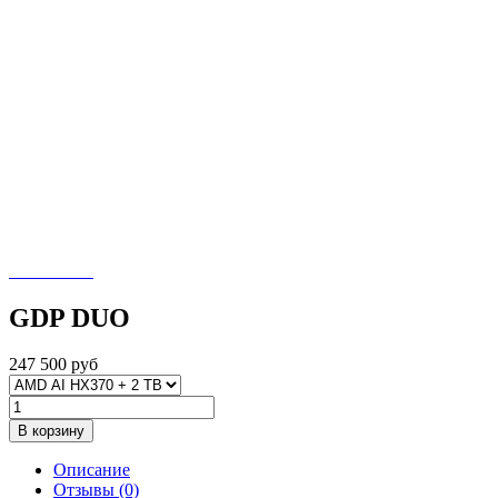
GDP DUO
247 500
руб
В корзину
Описание
Отзывы (0)