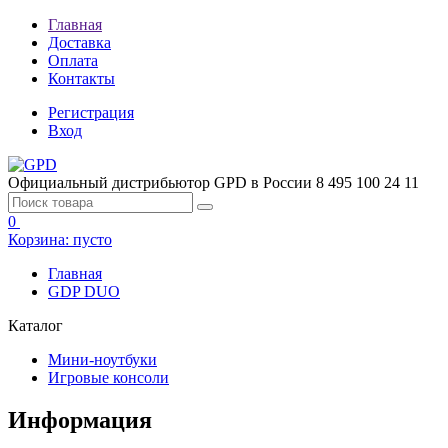
Главная
Доставка
Оплата
Контакты
Регистрация
Вход
Официальный дистрибьютор GPD в России
8 495 100 24 11
0
Корзина:
пусто
Главная
GDP DUO
Каталог
Мини-ноутбуки
Игровые консоли
Информация