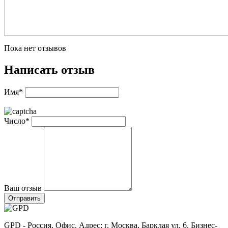
Пока нет отзывов
Написать отзыв
Имя*
Число*
Ваш отзыв
Отправить
GPD - Россия. Офис. Адрес: г. Москва, Барклая ул. 6, Бизнес-