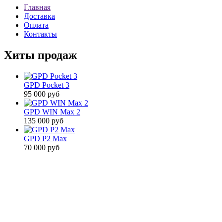
Главная
Доставка
Оплата
Контакты
Хиты продаж
GPD Pocket 3
95 000 руб
GPD WIN Max 2
135 000 руб
GPD P2 Max
70 000 руб