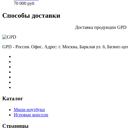
70 000 руб
Способы доставки
Доставка продукции GPD о
GPD - Россия. Офис. Адрес: г. Москва, Барклая ул. 6, Бизнес-ц
Каталог
Мини-ноутбуки
Игровые консоли
Страницы