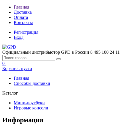
Главная
Доставка
Оплата
Контакты
Регистрация
Вход
Официальный дистрибьютор GPD в России
8 495 100 24 11
0
Корзина:
пусто
Главная
Способы доставки
Каталог
Мини-ноутбуки
Игровые консоли
Информация