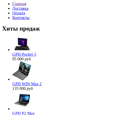
Главная
Доставка
Оплата
Контакты
Хиты продаж
GPD Pocket 3
95 000 руб
GPD WIN Max 2
135 000 руб
GPD P2 Max