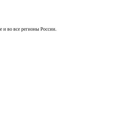
 и во все регионы России.