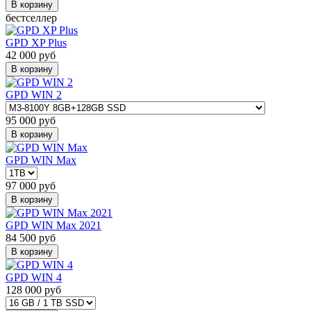
В корзину
бестселлер
GPD XP Plus
42 000
руб
В корзину
GPD WIN 2
95 000
руб
В корзину
GPD WIN Max
97 000
руб
В корзину
GPD WIN Max 2021
84 500
руб
В корзину
GPD WIN 4
128 000
руб