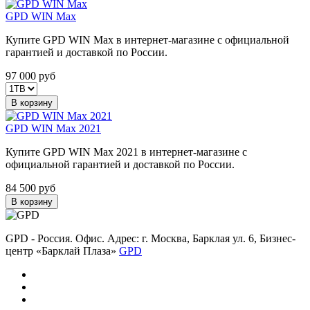
GPD WIN Max
Купите GPD WIN Max в интернет-магазине с официальной
гарантией и доставкой по России.
97 000
руб
В корзину
GPD WIN Max 2021
Купите GPD WIN Max 2021 в интернет-магазине с
официальной гарантией и доставкой по России.
84 500
руб
В корзину
GPD - Россия. Офис. Адрес: г. Москва, Барклая ул. 6, Бизнес-
центр «Барклай Плаза»
GPD