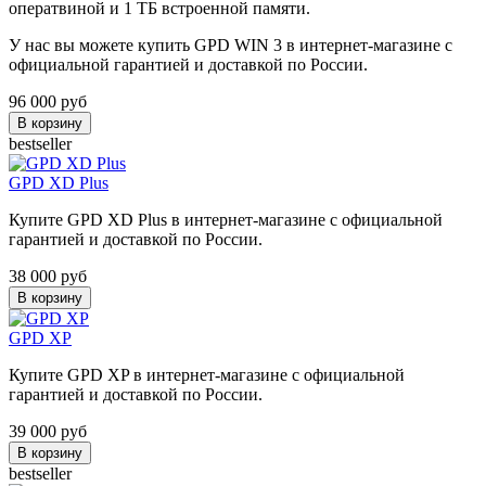
оператвиной и 1 ТБ встроенной памяти.
У нас вы можете купить GPD WIN 3 в интернет-магазине с
официальной гарантией и доставкой по России.
96 000
руб
В корзину
bestseller
GPD XD Plus
Купите GPD XD Plus в интернет-магазине с официальной
гарантией и доставкой по России.
38 000
руб
В корзину
GPD XP
Купите GPD XP в интернет-магазине с официальной
гарантией и доставкой по России.
39 000
руб
В корзину
bestseller