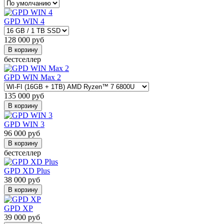
GPD WIN 4
128 000
руб
В корзину
бестселлер
GPD WIN Max 2
135 000
руб
В корзину
GPD WIN 3
96 000
руб
В корзину
бестселлер
GPD XD Plus
38 000
руб
В корзину
GPD XP
39 000
руб