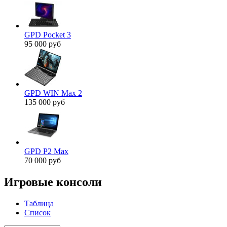
GPD Pocket 3
95 000 руб
GPD WIN Max 2
135 000 руб
GPD P2 Max
70 000 руб
Игровые консоли
Таблица
Список