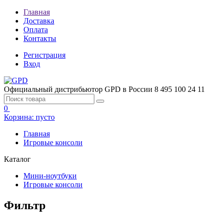
Главная
Доставка
Оплата
Контакты
Регистрация
Вход
Официальный дистрибьютор GPD в России
8 495 100 24 11
0
Корзина:
пусто
Главная
Игровые консоли
Каталог
Мини-ноутбуки
Игровые консоли
Фильтр